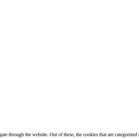
e through the website. Out of these, the cookies that are categorized a