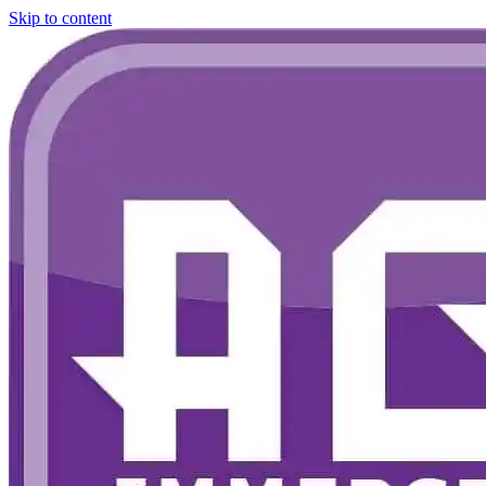
Skip to content