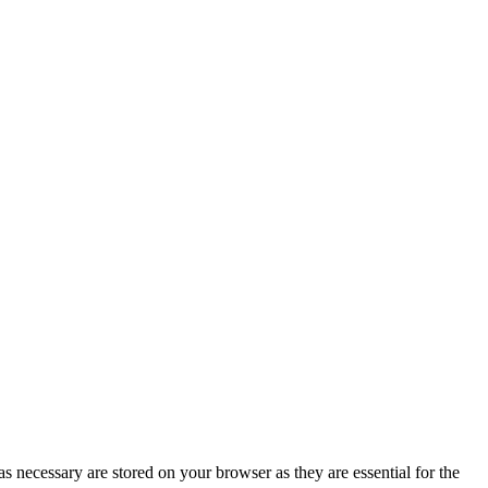
s necessary are stored on your browser as they are essential for the