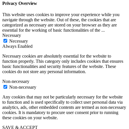
Privacy Overview
This website uses cookies to improve your experience while you
navigate through the website. Out of these, the cookies that are
categorized as necessary are stored on your browser as they are
essential for the working of basic functionalities of the
...
Necessary
Necessary
Always Enabled
Necessary cookies are absolutely essential for the website to
function properly. This category only includes cookies that ensures
basic functionalities and security features of the website. These
cookies do not store any personal information.
Non-necessary
Non-necessary
Any cookies that may not be particularly necessary for the website
to function and is used specifically to collect user personal data via
analytics, ads, other embedded contents are termed as non-necessary
cookies. It is mandatory to procure user consent prior to running
these cookies on your website.
SAVE & ACCEPT