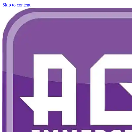
Skip to content