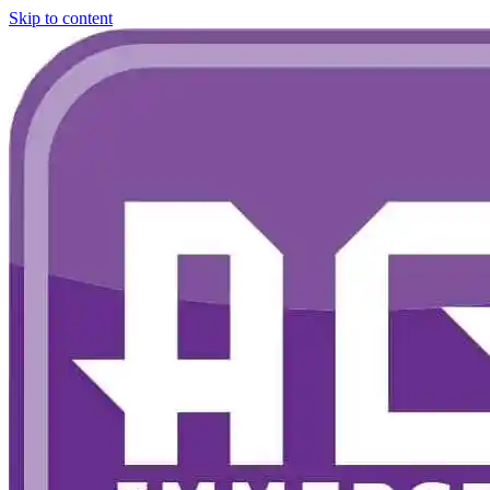
Skip to content