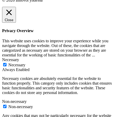
© 2026 Innovoi yhdessä
Close
Privacy Overview
This website uses cookies to improve your experience while you
navigate through the website. Out of these, the cookies that are
categorized as necessary are stored on your browser as they are
essential for the working of basic functionalities of the
...
Necessary
Necessary
Always Enabled
Necessary cookies are absolutely essential for the website to
function properly. This category only includes cookies that ensures
basic functionalities and security features of the website. These
cookies do not store any personal information.
Non-necessary
Non-necessary
Any cookies that may not be particularly necessary for the website