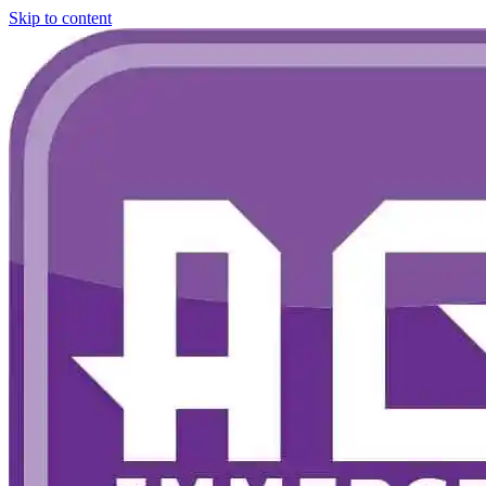
Skip to content