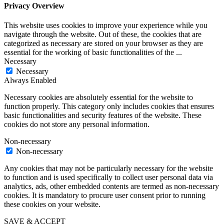
Privacy Overview
This website uses cookies to improve your experience while you
navigate through the website. Out of these, the cookies that are
categorized as necessary are stored on your browser as they are
essential for the working of basic functionalities of the
...
Necessary
Necessary
Always Enabled
Necessary cookies are absolutely essential for the website to
function properly. This category only includes cookies that ensures
basic functionalities and security features of the website. These
cookies do not store any personal information.
Non-necessary
Non-necessary
Any cookies that may not be particularly necessary for the website
to function and is used specifically to collect user personal data via
analytics, ads, other embedded contents are termed as non-necessary
cookies. It is mandatory to procure user consent prior to running
these cookies on your website.
SAVE & ACCEPT